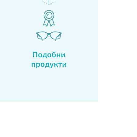
Подобни
продукти