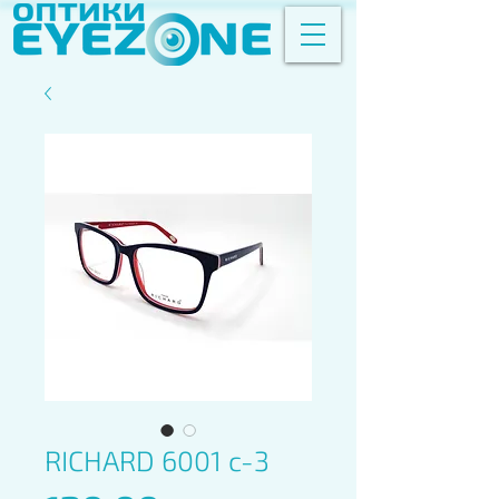
RICHARD 6001 c-3