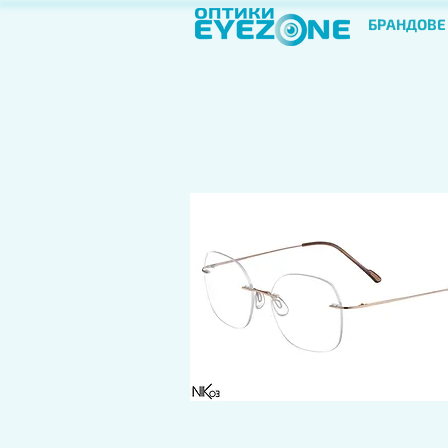
БРАНДОВЕ