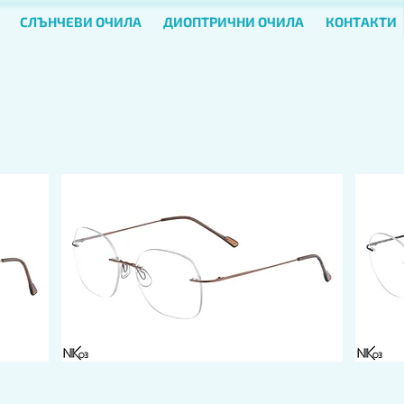
СЛЪНЧЕВИ ОЧИЛА
ДИОПТРИЧНИ ОЧИЛА
КОНТАКТИ