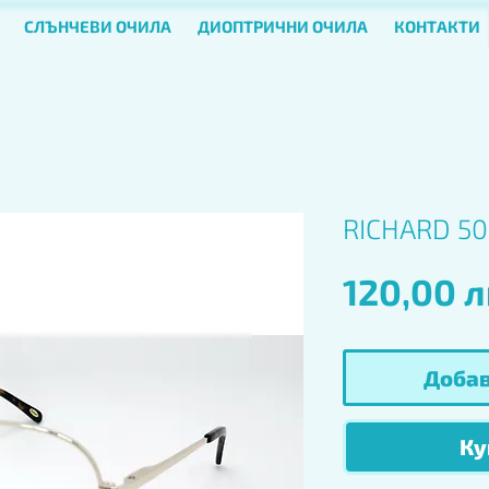
СЛЪНЧЕВИ ОЧИЛА
ДИОПТРИЧНИ ОЧИЛА
КОНТАКТИ
RICHARD 50
120,00 л
Добав
Ку