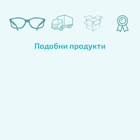
Подобни продукти