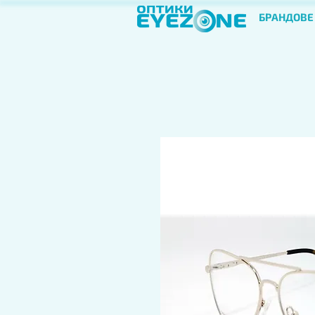
БРАНДОВЕ