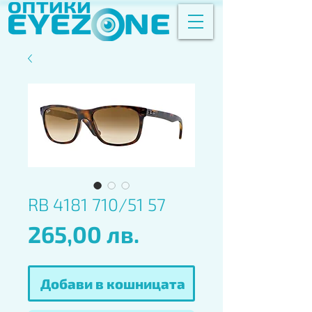
RB 4181 710/51 57
Цена
265,00 лв.
Добави в кошницата