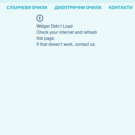
СЛЪНЧЕВИ ОЧИЛА
ДИОПТРИЧНИ ОЧИЛА
КОНТАКТИ
Widget Didn’t Load
Check your internet and refresh
this page.
If that doesn’t work, contact us.