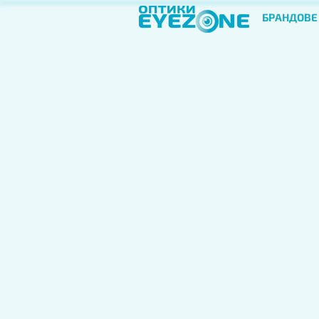
БРАНДОВЕ