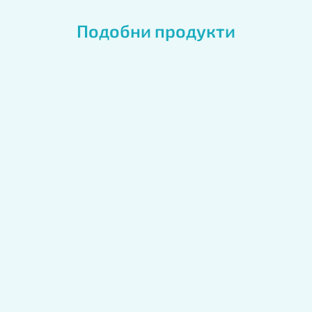
Подобни продукти