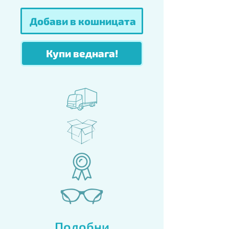
Добави в кошницата
Купи веднага!
Подобни