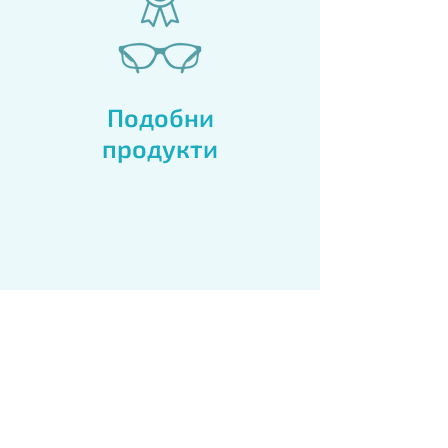
Подобни
продукти