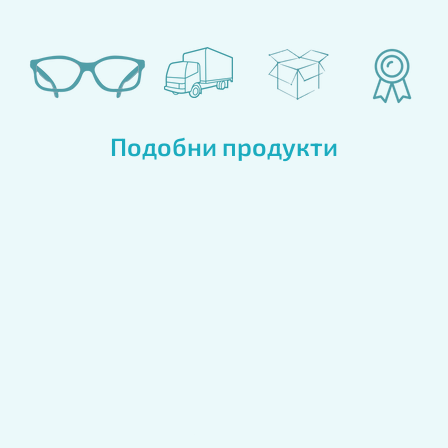
Подобни продукти