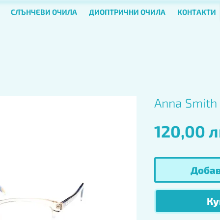
СЛЪНЧЕВИ ОЧИЛА
ДИОПТРИЧНИ ОЧИЛА
КОНТАКТИ
Anna Smith 
120,00 л
Добав
Ку