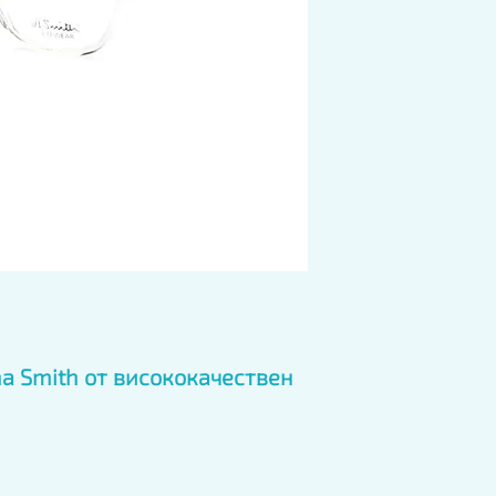
 Smith от висококачествен 