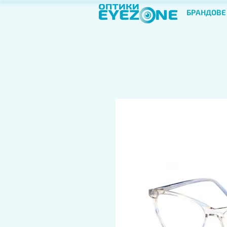
БРАНДОВЕ