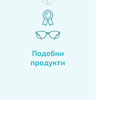
Подобни
продукти