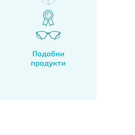
Подобни
продукти