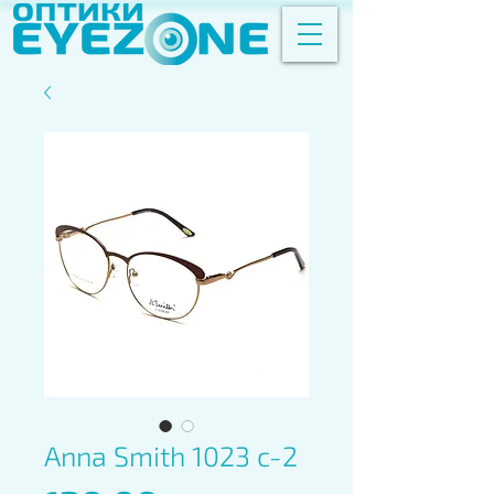
Anna Smith 1023 c-2