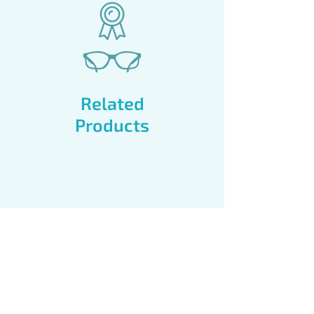
Related
Products