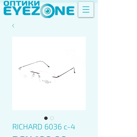
RICHARD 6036 c-4