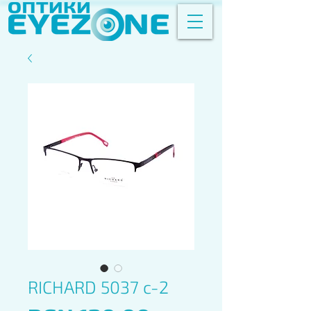
RICHARD 5037 c-2