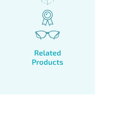
Related
Products