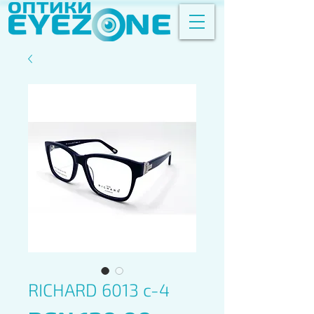
RICHARD 6013 c-4