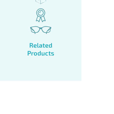
Related
Products