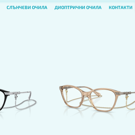
СЛЪНЧЕВИ ОЧИЛА
ДИОПТРИЧНИ ОЧИЛА
КОНТАКТИ