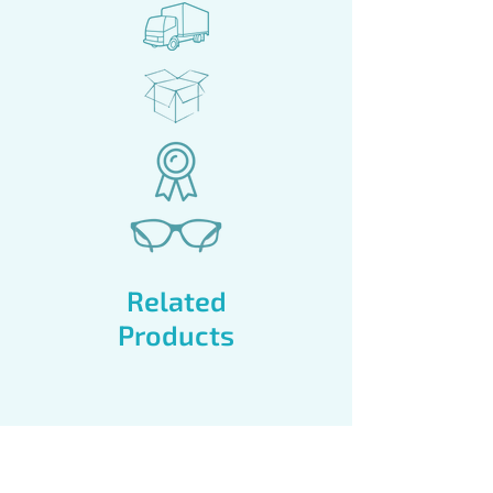
Related
Products