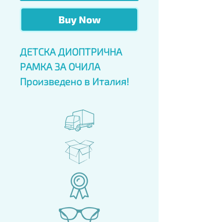
Buy Now
ДЕТСКА ДИОПТРИЧНА
РАМКА ЗА ОЧИЛА
Произведено в Италия!