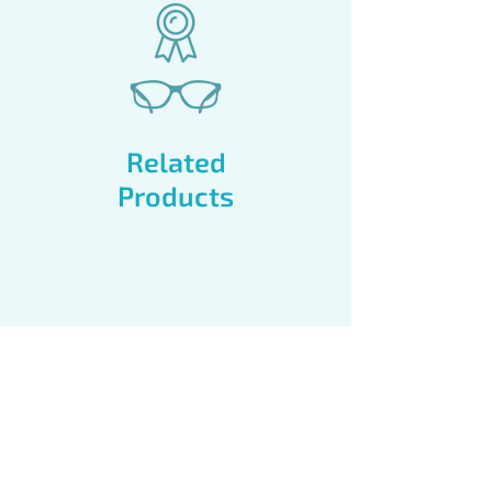
Related
Products