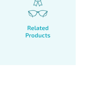
Related
Products