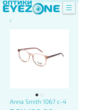
Anna Smith 1067 c-4