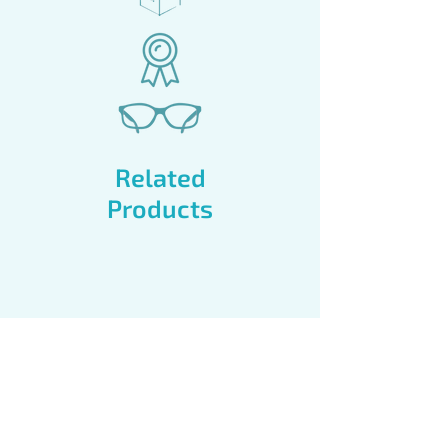
Related
Products