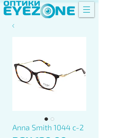
Anna Smith 1044 c-2