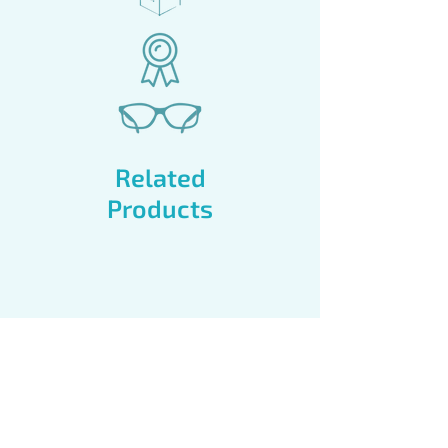
Related
Products