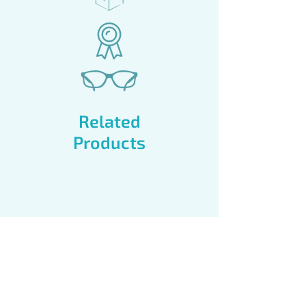
Related
Products