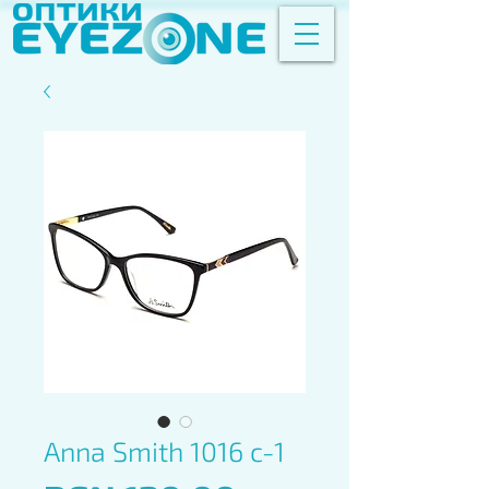
Anna Smith 1016 c-1