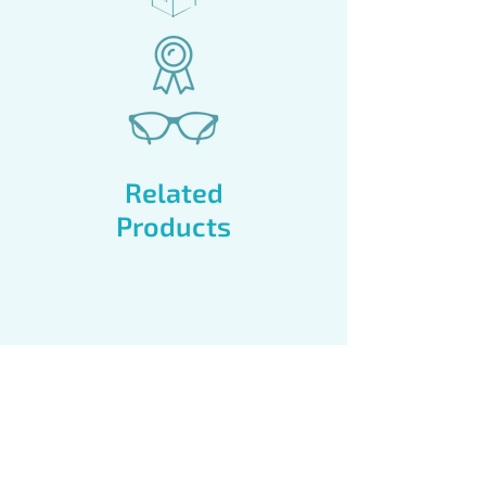
Related
Products