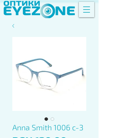
Anna Smith 1006 c-3